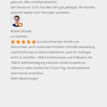
gebucht. Alles verlief problemlos.
Der Service ist 1a! Es hat alles sehr gut geklappt. Wir würden
jederzeit wieder dort Fahrräder ausleihen.
Robert Bozsak
vor 8 Jahren
Zuvorkommender Verleih von
Motorroller, auch online kein Problem. Schnelle Abwicklung
und Einführung ins Motorrollerfahren, auch für Anfänger
leicht zu schaffen. 100km Freikilometer und Vollkasko mit
1000 € Selbstbeteiligung inklusive. Große Auswahl an
Helmen in allen Größen für 5 € pro Tag. Verleih jederzeit
über Handy erreichbar.
Mehr Bewertungen