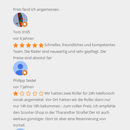
Preis fand ich angemessen.
Tom 3105
vor 6 Jahren
Schnelles, freundliches und kompetentes
Team. Die Räder sind neuwertig und sehr gepflegt. Die
Preise sind absolut fair
Philipp Seidel
vor 7 Jahren
Wir hatten zwei Roller für 24h telefonisch
vorab angemietet. Vor Ort hätten wir die Roller dann nur
nur 14h bis 18h bekommen - zum vollen Preis. Ich empfehle
den Scooter-Shop in der Tharandter Straße! Der ist auch
weitaus günstiger. Dort ist aber eine Reservierung von
Vorteil.