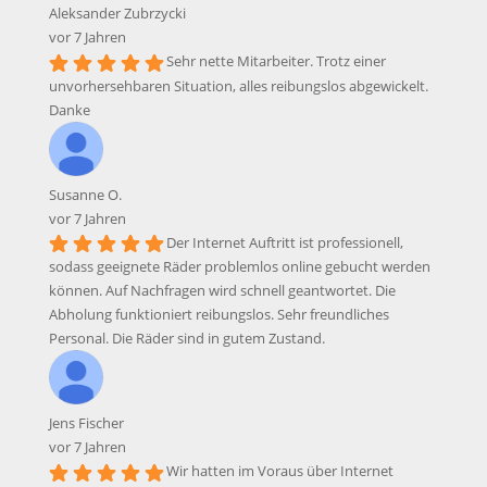
Aleksander Zubrzycki
vor 7 Jahren
Sehr nette Mitarbeiter. Trotz einer
unvorhersehbaren Situation, alles reibungslos abgewickelt.
Danke
Susanne O.
vor 7 Jahren
Der Internet Auftritt ist professionell,
sodass geeignete Räder problemlos online gebucht werden
können. Auf Nachfragen wird schnell geantwortet. Die
Abholung funktioniert reibungslos. Sehr freundliches
Personal. Die Räder sind in gutem Zustand.
Jens Fischer
vor 7 Jahren
Wir hatten im Voraus über Internet