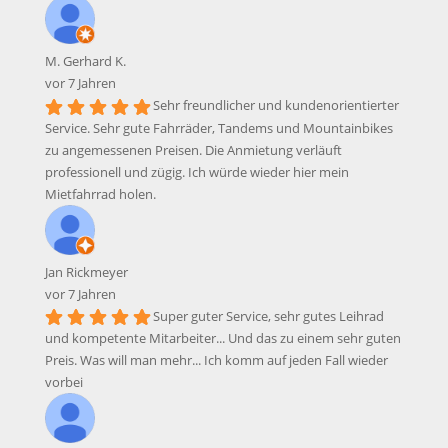
M. Gerhard K.
vor 7 Jahren
Sehr freundlicher und kundenorientierter
Service. Sehr gute Fahrräder, Tandems und Mountainbikes
zu angemessenen Preisen. Die Anmietung verläuft
professionell und zügig. Ich würde wieder hier mein
Mietfahrrad holen.
Jan Rickmeyer
vor 7 Jahren
Super guter Service, sehr gutes Leihrad
und kompetente Mitarbeiter... Und das zu einem sehr guten
Preis. Was will man mehr... Ich komm auf jeden Fall wieder
vorbei