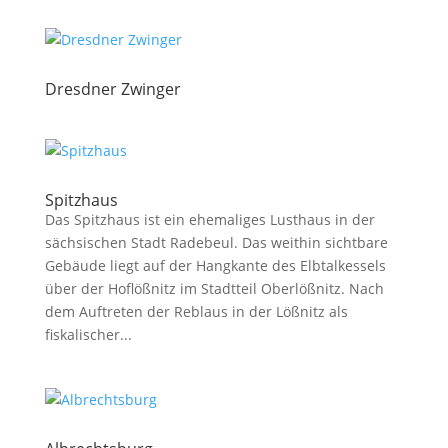
Dresdner Zwinger
Spitzhaus
Das Spitzhaus ist ein ehemaliges Lusthaus in der
sächsischen Stadt Radebeul. Das weithin sichtbare
Gebäude liegt auf der Hangkante des Elbtalkessels
über der Hoflößnitz im Stadtteil Oberlößnitz. Nach
dem Auftreten der Reblaus in der Lößnitz als
fiskalischer...