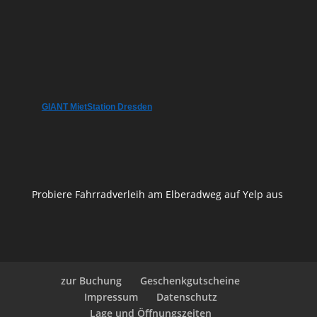
GIANT MietStation Dresden
Probiere Fahrradverleih am Elberadweg auf Yelp aus
zur Buchung
Geschenkgutscheine
Impressum
Datenschutz
Lage und Öffnungszeiten