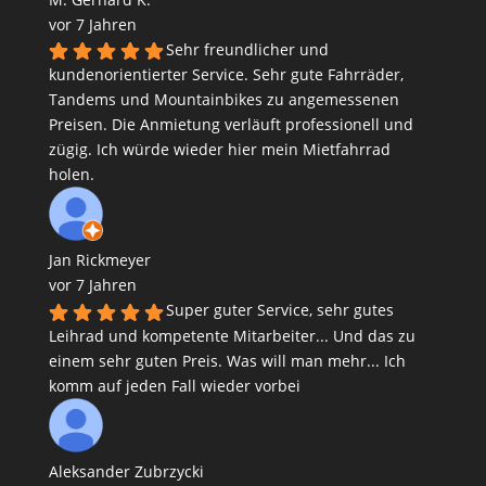
vor 7 Jahren
Sehr freundlicher und
kundenorientierter Service. Sehr gute Fahrräder,
Tandems und Mountainbikes zu angemessenen
Preisen. Die Anmietung verläuft professionell und
zügig. Ich würde wieder hier mein Mietfahrrad
holen.
Jan Rickmeyer
vor 7 Jahren
Super guter Service, sehr gutes
Leihrad und kompetente Mitarbeiter... Und das zu
einem sehr guten Preis. Was will man mehr... Ich
komm auf jeden Fall wieder vorbei
Aleksander Zubrzycki