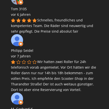
Tom 3105
vor 6 Jahren
Schnelles, freundliches und
kompetentes Team. Die Räder sind neuwertig und
sehr gepflegt. Die Preise sind absolut fair
Philipp Seidel
vor 7 Jahren
Wir hatten zwei Roller für 24h
telefonisch vorab angemietet. Vor Ort hätten wir die
Roller dann nur nur 14h bis 18h bekommen - zum
vollen Preis. Ich empfehle den Scooter-Shop in der
Tharandter Straße! Der ist auch weitaus günstiger.
Dort ist aber eine Reservierung von Vorteil.
M. Gerhard K.