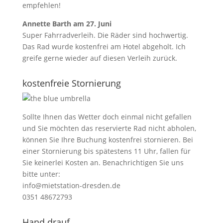
empfehlen!
Annette Barth
am 27. Juni
Super Fahrradverleih. Die Räder sind hochwertig.
Das Rad wurde kostenfrei am Hotel abgeholt. Ich
greife gerne wieder auf diesen Verleih zurück.
kostenfreie Stornierung
Sollte Ihnen das Wetter doch einmal nicht gefallen
und Sie möchten das reservierte Rad nicht abholen,
können Sie Ihre Buchung kostenfrei stornieren. Bei
einer Stornierung bis spätestens 11 Uhr, fallen für
Sie keinerlei Kosten an. Benachrichtigen Sie uns
bitte unter:
info@mietstation-dresden.de
0351 48672793
Hand drauf