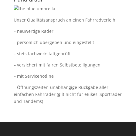
Unser Qualitätsanspruch an einen Fahrradverleih:
– neuwertige Räder
– persönlich übergeben und eingestellt
– stets fachwerkstattgeprüft
– versichert mit fairen Selbstbeteiligungen
– mit Servicehotline
– Öffnungszeiten-unabhängige Rückgabe aller
einfachen Fahrräder (gilt nicht für eBikes, Sporträder
und Tandems)