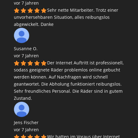
vor 7 Jahren
Sehr nette Mitarbeiter. Trotz einer
unvorhersehbaren Situation, alles reibungslos
abgewickelt. Danke
Susanne O.
vor 7 Jahren
Der Internet Auftritt ist professionell,
sodass geeignete Räder problemlos online gebucht
werden können. Auf Nachfragen wird schnell
geantwortet. Die Abholung funktioniert reibungslos.
Sehr freundliches Personal. Die Räder sind in gutem
Zustand.
Jens Fischer
vor 7 Jahren
Wir hatten im Voraus über Internet