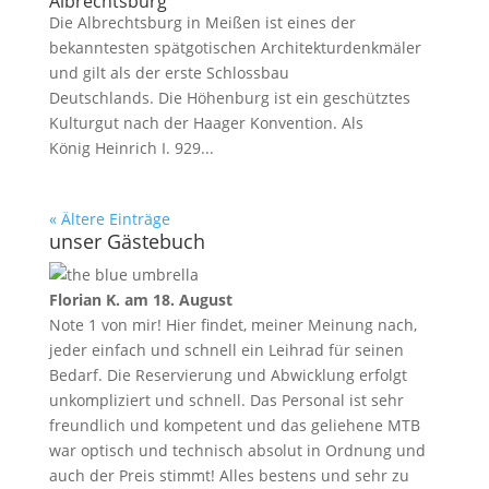
Albrechtsburg
Die Albrechtsburg in Meißen ist eines der
bekanntesten spätgotischen Architekturdenkmäler
und gilt als der erste Schlossbau
Deutschlands. Die Höhenburg ist ein geschütztes
Kulturgut nach der Haager Konvention. Als
König Heinrich I. 929...
« Ältere Einträge
unser Gästebuch
Florian K.
am 18. August
Note 1 von mir! Hier findet, meiner Meinung nach,
jeder einfach und schnell ein Leihrad für seinen
Bedarf. Die Reservierung und Abwicklung erfolgt
unkompliziert und schnell. Das Personal ist sehr
freundlich und kompetent und das geliehene MTB
war optisch und technisch absolut in Ordnung und
auch der Preis stimmt! Alles bestens und sehr zu