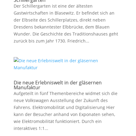
Schillergarten
Der Schillergarten ist eine der ältesten
Gastwirtschaften in Blasewitz. Er befindet sich an
der Elbseite des Schillerplatzes, direkt neben
Dresdens bekanntester Elbbrücke, dem Blauen
Wunder. Die Geschichte des Traditionshauses geht
zurück bis zum Jahr 1730. Friedrich...
Die neue Erlebniswelt in der gläsernen
Manufaktur
Aufgeteilt in fünf Themenbereiche widmet sich die
neue Volkswagen Ausstellung der Zukunft des
Fahrens. Elektromobilität und Digitalisierung Hier
kann der Besucher anhand von Exponaten sehen,
wie Elektromobilität funktioniert. Durch ein
interaktives 1:1...