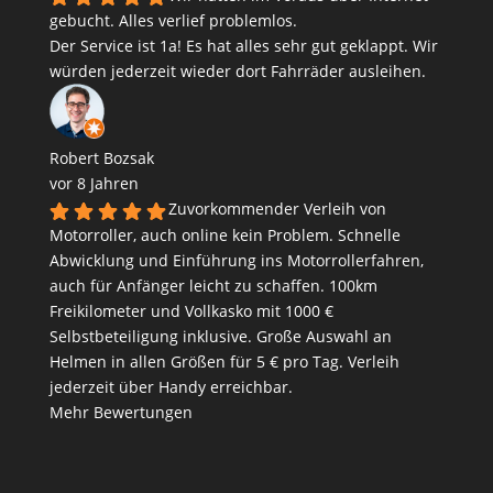
gebucht. Alles verlief problemlos.
Der Service ist 1a! Es hat alles sehr gut geklappt. Wir
würden jederzeit wieder dort Fahrräder ausleihen.
Robert Bozsak
vor 8 Jahren
Zuvorkommender Verleih von
Motorroller, auch online kein Problem. Schnelle
Abwicklung und Einführung ins Motorrollerfahren,
auch für Anfänger leicht zu schaffen. 100km
Freikilometer und Vollkasko mit 1000 €
Selbstbeteiligung inklusive. Große Auswahl an
Helmen in allen Größen für 5 € pro Tag. Verleih
jederzeit über Handy erreichbar.
Mehr Bewertungen