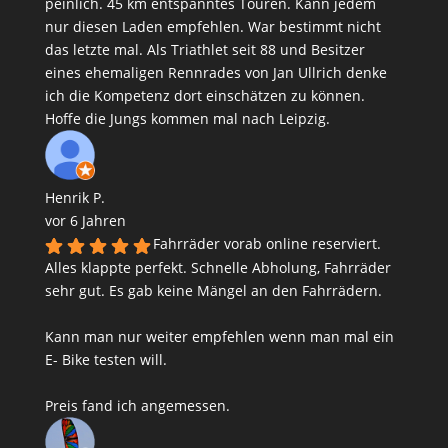
peinlich. 45 km entspanntes Touren. Kann jedem
nur diesen Laden empfehlen. War bestimmt nicht
das letzte mal. Als Triathlet seit 88 und Besitzer
eines ehemaligen Rennrades von Jan Ullrich denke
ich die Kompetenz dort einschätzen zu können.
Hoffe die Jungs kommen mal nach Leipzig.
Henrik P.
vor 6 Jahren
Fahrräder vorab online reserviert.
Alles klappte perfekt. Schnelle Abholung, Fahrräder
sehr gut. Es gab keine Mängel an den Fahrrädern.
Kann man nur weiter empfehlen wenn man mal ein
E- Bike testen will.
Preis fand ich angemessen.