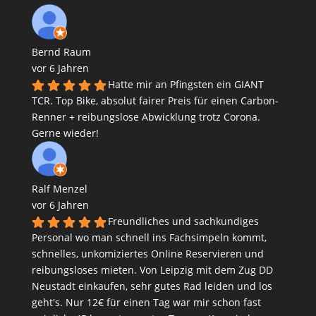
Bernd Raum
vor 6 Jahren
Hatte mir an Pfingsten ein GIANT
TCR. Top Bike, absolut fairer Preis für einen Carbon-
Renner + reibungslose Abwicklung trotz Corona.
Gerne wieder!
Ralf Menzel
vor 6 Jahren
Freundliches und sachkundiges
Personal wo man schnell ins Fachsimpeln kommt,
schnelles, unkomiziertes Online Reservieren und
reibungsloses mieten. Von Leipzig mit dem Zug DD
Neustadt einkaufen, sehr gutes Rad leiden und los
geht's. Nur 12€ für einen Tag war mir schon fast