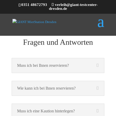
0351 48672793
verleih@giant-testcenter-
dresden.de
Fragen und Antworten
Muss ich bei Ihnen reservieren?
Wie kann ich bei Ihnen reservieren?
Muss ich eine Kaution hinterlegen?