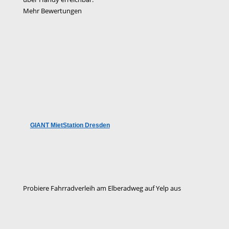
Mehr Bewertungen
GIANT MietStation Dresden
Probiere Fahrradverleih am Elberadweg auf Yelp aus