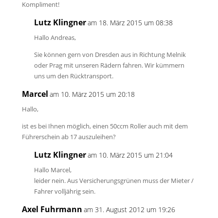
Kompliment!
Lutz Klingner
am 18. März 2015 um 08:38
Hallo Andreas,
Sie können gern von Dresden aus in Richtung Melnik
oder Prag mit unseren Rädern fahren. Wir kümmern
uns um den Rücktransport.
Marcel
am 10. März 2015 um 20:18
Hallo,
ist es bei Ihnen möglich, einen 50ccm Roller auch mit dem
Führerschein ab 17 auszuleihen?
Lutz Klingner
am 10. März 2015 um 21:04
Hallo Marcel,
leider nein. Aus Versicherungsgrünen muss der Mieter /
Fahrer volljährig sein.
Axel Fuhrmann
am 31. August 2012 um 19:26