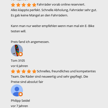
Fahrräder vorab online reserviert.
Alles klappte perfekt. Schnelle Abholung, Fahrräder sehr gut.
Es gab keine Mängel an den Fahrrädern.
Kann man nur weiter empfehlen wenn man mal ein E- Bike
testen will.
Preis fand ich angemessen.
Tom 3105
vor 6 Jahren
Schnelles, freundliches und kompetentes
Team. Die Räder sind neuwertig und sehr gepflegt. Die
Preise sind absolut fair
Philipp Seidel
vor 7 Jahren