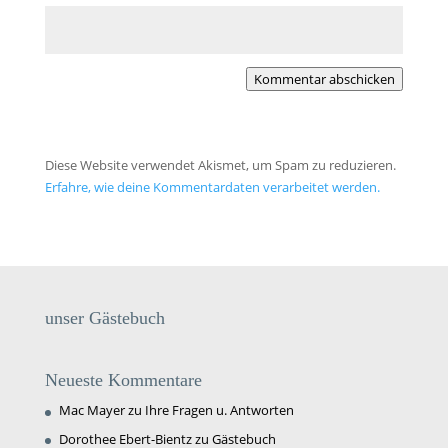
Kommentar abschicken
Diese Website verwendet Akismet, um Spam zu reduzieren.
Erfahre, wie deine Kommentardaten verarbeitet werden.
unser Gästebuch
Neueste Kommentare
Mac Mayer
zu
Ihre Fragen u. Antworten
Dorothee Ebert-Bientz
zu
Gästebuch