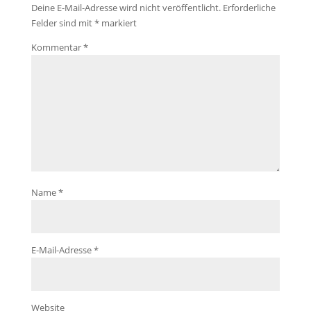
Deine E-Mail-Adresse wird nicht veröffentlicht.
Erforderliche
Felder sind mit
*
markiert
Kommentar
*
Name
*
E-Mail-Adresse
*
Website