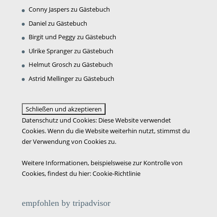
Conny Jaspers
zu
Gästebuch
Daniel
zu
Gästebuch
Birgit und Peggy
zu
Gästebuch
Ulrike Spranger
zu
Gästebuch
Helmut Grosch
zu
Gästebuch
Astrid Mellinger
zu
Gästebuch
Datenschutz und Cookies: Diese Website verwendet
Cookies. Wenn du die Website weiterhin nutzt, stimmst du
der Verwendung von Cookies zu.
Weitere Informationen, beispielsweise zur Kontrolle von
Cookies, findest du hier:
Cookie-Richtlinie
empfohlen by tripadvisor