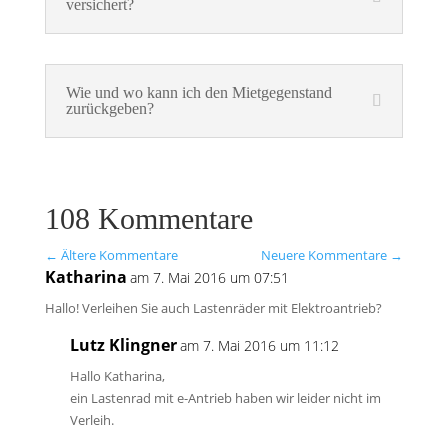
versichert?
Wie und wo kann ich den Mietgegenstand
zurückgeben?
108 Kommentare
←
Ältere Kommentare
Neuere Kommentare
→
Katharina
am 7. Mai 2016 um 07:51
Hallo! Verleihen Sie auch Lastenräder mit Elektroantrieb?
Lutz Klingner
am 7. Mai 2016 um 11:12
Hallo Katharina,
ein Lastenrad mit e-Antrieb haben wir leider nicht im
Verleih.