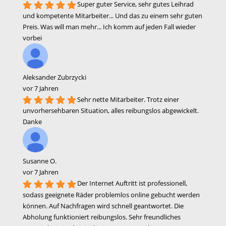
Super guter Service, sehr gutes Leihrad
und kompetente Mitarbeiter... Und das zu einem sehr guten
Preis. Was will man mehr... Ich komm auf jeden Fall wieder
vorbei
Aleksander Zubrzycki
vor 7 Jahren
Sehr nette Mitarbeiter. Trotz einer
unvorhersehbaren Situation, alles reibungslos abgewickelt.
Danke
Susanne O.
vor 7 Jahren
Der Internet Auftritt ist professionell,
sodass geeignete Räder problemlos online gebucht werden
können. Auf Nachfragen wird schnell geantwortet. Die
Abholung funktioniert reibungslos. Sehr freundliches