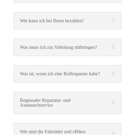
Wie kann ich bei Ihnen bezahlen?
Was muss ich zur Abholung mitbringen?
Was ist, wenn ich eine Reifenpanne habe?
Regionaler Reparatur- und
Austauschservice
Wie sind die Fahrräder und eBikes