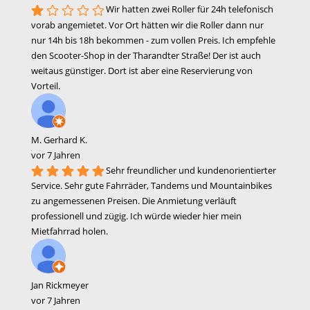
Wir hatten zwei Roller für 24h telefonisch
vorab angemietet. Vor Ort hätten wir die Roller dann nur
nur 14h bis 18h bekommen - zum vollen Preis. Ich empfehle
den Scooter-Shop in der Tharandter Straße! Der ist auch
weitaus günstiger. Dort ist aber eine Reservierung von
Vorteil.
M. Gerhard K.
vor 7 Jahren
Sehr freundlicher und kundenorientierter
Service. Sehr gute Fahrräder, Tandems und Mountainbikes
zu angemessenen Preisen. Die Anmietung verläuft
professionell und zügig. Ich würde wieder hier mein
Mietfahrrad holen.
Jan Rickmeyer
vor 7 Jahren