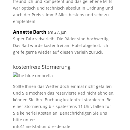
freundlich und kompetent und das geliehene MTB
war optisch und technisch absolut in Ordnung und
auch der Preis stimmt! Alles bestens und sehr zu
empfehlen!
Annette Barth
am 27. Juni
Super Fahrradverleih. Die Räder sind hochwertig.
Das Rad wurde kostenfrei am Hotel abgeholt. Ich
greife gerne wieder auf diesen Verleih zurück.
kostenfreie Stornierung
Sollte Ihnen das Wetter doch einmal nicht gefallen
und Sie möchten das reservierte Rad nicht abholen,
können Sie Ihre Buchung kostenfrei stornieren. Bei
einer Stornierung bis spätestens 11 Uhr, fallen für
Sie keinerlei Kosten an. Benachrichtigen Sie uns
bitte unter:
info@mietstation-dresden.de