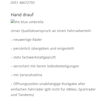
0351 48672793
Hand drauf
Unser Qualitätsanspruch an einen Fahrradverleih:
– neuwertige Räder
– persönlich übergeben und eingestellt
– stets fachwerkstattgeprüft
– versichert mit fairen Selbstbeteiligungen
– mit Servicehotline
– Öffnungszeiten-unabhängige Rückgabe aller
einfachen Fahrräder (gilt nicht für eBikes, Sporträder
und Tandems)