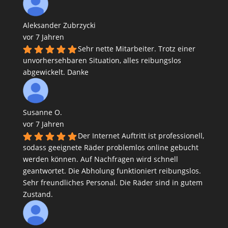
Aleksander Zubrzycki
vor 7 Jahren
Sehr nette Mitarbeiter. Trotz einer
unvorhersehbaren Situation, alles reibungslos
abgewickelt. Danke
Susanne O.
vor 7 Jahren
Der Internet Auftritt ist professionell,
sodass geeignete Räder problemlos online gebucht
werden können. Auf Nachfragen wird schnell
geantwortet. Die Abholung funktioniert reibungslos.
Sehr freundliches Personal. Die Räder sind in gutem
Zustand.