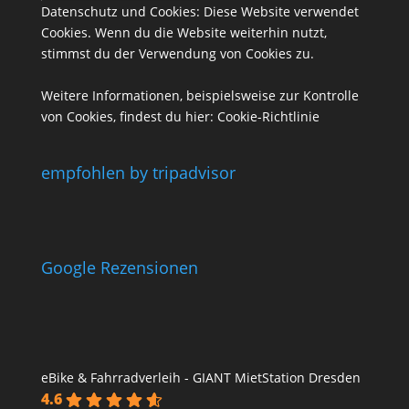
Datenschutz und Cookies: Diese Website verwendet
Cookies. Wenn du die Website weiterhin nutzt,
stimmst du der Verwendung von Cookies zu.
Weitere Informationen, beispielsweise zur Kontrolle
von Cookies, findest du hier:
Cookie-Richtlinie
empfohlen by tripadvisor
Google Rezensionen
eBike & Fahrradverleih - GIANT MietStation Dresden
4.6