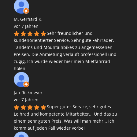
M. Gerhard K.
vor 7 Jahren
Sehr freundlicher und
kundenorientierter Service. Sehr gute Fahrräder,
Tandems und Mountainbikes zu angemessenen
Preisen. Die Anmietung verläuft professionell und
zügig. Ich würde wieder hier mein Mietfahrrad
holen.
Jan Rickmeyer
vor 7 Jahren
Super guter Service, sehr gutes
Leihrad und kompetente Mitarbeiter... Und das zu
einem sehr guten Preis. Was will man mehr... Ich
komm auf jeden Fall wieder vorbei