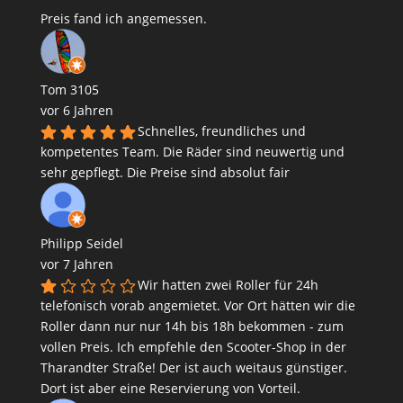
Preis fand ich angemessen.
Tom 3105
vor 6 Jahren
Schnelles, freundliches und
kompetentes Team. Die Räder sind neuwertig und
sehr gepflegt. Die Preise sind absolut fair
Philipp Seidel
vor 7 Jahren
Wir hatten zwei Roller für 24h
telefonisch vorab angemietet. Vor Ort hätten wir die
Roller dann nur nur 14h bis 18h bekommen - zum
vollen Preis. Ich empfehle den Scooter-Shop in der
Tharandter Straße! Der ist auch weitaus günstiger.
Dort ist aber eine Reservierung von Vorteil.