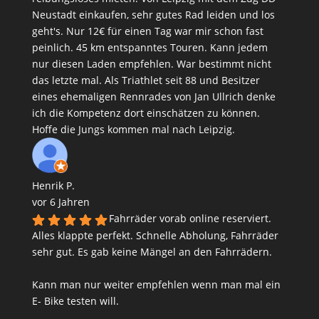
Neustadt einkaufen, sehr gutes Rad leiden und los
geht's. Nur 12€ für einen Tag war mir schon fast
peinlich. 45 km entspanntes Touren. Kann jedem
nur diesen Laden empfehlen. War bestimmt nicht
das letzte mal. Als Triathlet seit 88 und Besitzer
eines ehemaligen Rennrades von Jan Ullrich denke
ich die Kompetenz dort einschätzen zu können.
Hoffe die Jungs kommen mal nach Leipzig.
Henrik P.
vor 6 Jahren
Fahrräder vorab online reserviert.
Alles klappte perfekt. Schnelle Abholung, Fahrräder
sehr gut. Es gab keine Mängel an den Fahrrädern.
Kann man nur weiter empfehlen wenn man mal ein
E- Bike testen will.