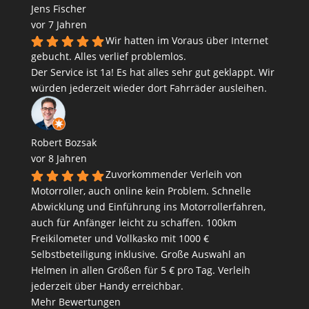
Jens Fischer
vor 7 Jahren
Wir hatten im Voraus über Internet
gebucht. Alles verlief problemlos.
Der Service ist 1a! Es hat alles sehr gut geklappt. Wir
würden jederzeit wieder dort Fahrräder ausleihen.
Robert Bozsak
vor 8 Jahren
Zuvorkommender Verleih von
Motorroller, auch online kein Problem. Schnelle
Abwicklung und Einführung ins Motorrollerfahren,
auch für Anfänger leicht zu schaffen. 100km
Freikilometer und Vollkasko mit 1000 €
Selbstbeteiligung inklusive. Große Auswahl an
Helmen in allen Größen für 5 € pro Tag. Verleih
jederzeit über Handy erreichbar.
Mehr Bewertungen