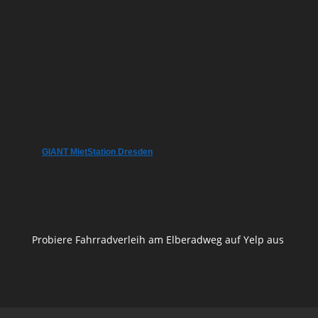
GIANT MietStation Dresden
Probiere Fahrradverleih am Elberadweg auf Yelp aus