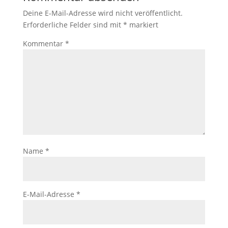
Deine E-Mail-Adresse wird nicht veröffentlicht.
Erforderliche Felder sind mit
*
markiert
Kommentar
*
Name
*
E-Mail-Adresse
*