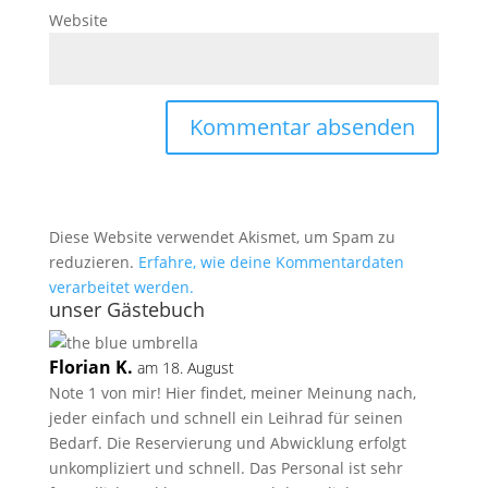
Website
Diese Website verwendet Akismet, um Spam zu
reduzieren.
Erfahre, wie deine Kommentardaten
verarbeitet werden.
unser Gästebuch
Florian K.
am 18. August
Note 1 von mir! Hier findet, meiner Meinung nach,
jeder einfach und schnell ein Leihrad für seinen
Bedarf. Die Reservierung und Abwicklung erfolgt
unkompliziert und schnell. Das Personal ist sehr