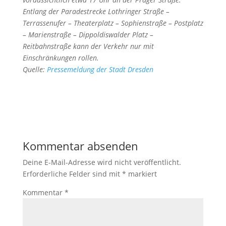
Entlang der Paradestrecke Lothringer Straße –
Terrassenufer – Theaterplatz – Sophienstraße – Postplatz
– Marienstraße – Dippoldiswalder Platz –
Reitbahnstraße kann der Verkehr nur mit
Einschränkungen rollen.
Quelle:
Pressemeldung der Stadt Dresden
Kommentar absenden
Deine E-Mail-Adresse wird nicht veröffentlicht.
Erforderliche Felder sind mit
*
markiert
Kommentar
*