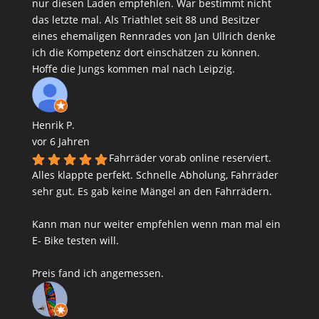
nur diesen Laden empfehlen. War bestimmt nicht
das letzte mal. Als Triathlet seit 88 und Besitzer
eines ehemaligen Rennrades von Jan Ullrich denke
ich die Kompetenz dort einschätzen zu können.
Hoffe die Jungs kommen mal nach Leipzig.
Henrik P.
vor 6 Jahren
Fahrräder vorab online reserviert.
Alles klappte perfekt. Schnelle Abholung, Fahrräder
sehr gut. Es gab keine Mängel an den Fahrrädern.
Kann man nur weiter empfehlen wenn man mal ein
E- Bike testen will.
Preis fand ich angemessen.