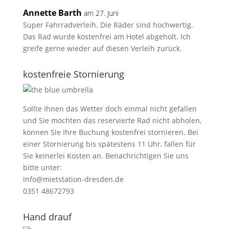
Annette Barth
am 27. Juni
Super Fahrradverleih. Die Räder sind hochwertig.
Das Rad wurde kostenfrei am Hotel abgeholt. Ich
greife gerne wieder auf diesen Verleih zurück.
kostenfreie Stornierung
Sollte Ihnen das Wetter doch einmal nicht gefallen
und Sie möchten das reservierte Rad nicht abholen,
können Sie Ihre Buchung kostenfrei stornieren. Bei
einer Stornierung bis spätestens 11 Uhr, fallen für
Sie keinerlei Kosten an. Benachrichtigen Sie uns
bitte unter:
info@mietstation-dresden.de
0351 48672793
Hand drauf