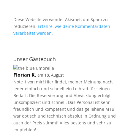
Diese Website verwendet Akismet, um Spam zu
reduzieren.
Erfahre, wie deine Kommentardaten
verarbeitet werden.
unser Gästebuch
Florian K.
am 18. August
Note 1 von mir! Hier findet, meiner Meinung nach,
jeder einfach und schnell ein Leihrad für seinen
Bedarf. Die Reservierung und Abwicklung erfolgt
unkompliziert und schnell. Das Personal ist sehr
freundlich und kompetent und das geliehene MTB
war optisch und technisch absolut in Ordnung und
auch der Preis stimmt! Alles bestens und sehr zu
empfehlen!