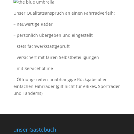
Unser Qualitätsanspruch an einen Fahrradverleih:
– neuwertige Räder
– persönlich übergeben und eingestellt
– stets fachwerkstattgeprüft
– versichert mit fairen Selbstbeteiligungen
– mit Servicehotline
– Öffnungszeiten-unabhängige Rückgabe aller
einfachen Fahrräder (gilt nicht für eBikes, Sporträder
und Tandems)
unser Gästebuch