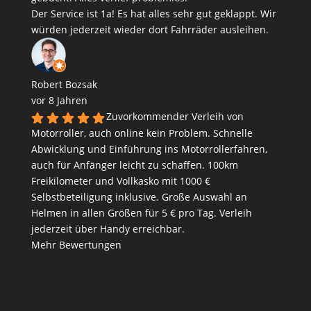
Der Service ist 1a! Es hat alles sehr gut geklappt. Wir
würden jederzeit wieder dort Fahrräder ausleihen.
Robert Bozsak
vor 8 Jahren
Zuvorkommender Verleih von
Motorroller, auch online kein Problem. Schnelle
Abwicklung und Einführung ins Motorrollerfahren,
auch für Anfänger leicht zu schaffen. 100km
Freikilometer und Vollkasko mit 1000 €
Selbstbeteiligung inklusive. Große Auswahl an
Helmen in allen Größen für 5 € pro Tag. Verleih
jederzeit über Handy erreichbar.
Mehr Bewertungen