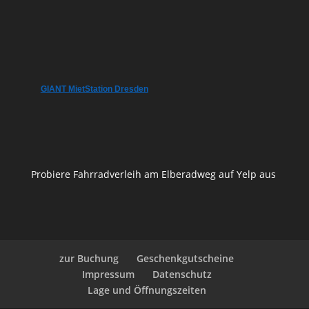
GIANT MietStation Dresden
Probiere Fahrradverleih am Elberadweg auf Yelp aus
zur Buchung
Geschenkgutscheine
Impressum
Datenschutz
Lage und Öffnungszeiten