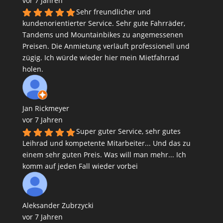
vor 7 Jahren
Sehr freundlicher und
kundenorientierter Service. Sehr gute Fahrräder,
Tandems und Mountainbikes zu angemessenen
Preisen. Die Anmietung verläuft professionell und
zügig. Ich würde wieder hier mein Mietfahrrad
holen.
Jan Rickmeyer
vor 7 Jahren
Super guter Service, sehr gutes
Leihrad und kompetente Mitarbeiter... Und das zu
einem sehr guten Preis. Was will man mehr... Ich
komm auf jeden Fall wieder vorbei
Aleksander Zubrzycki
vor 7 Jahren