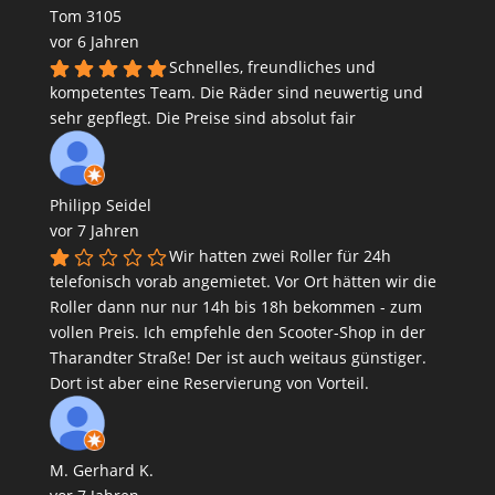
Tom 3105
vor 6 Jahren
Schnelles, freundliches und
kompetentes Team. Die Räder sind neuwertig und
sehr gepflegt. Die Preise sind absolut fair
Philipp Seidel
vor 7 Jahren
Wir hatten zwei Roller für 24h
telefonisch vorab angemietet. Vor Ort hätten wir die
Roller dann nur nur 14h bis 18h bekommen - zum
vollen Preis. Ich empfehle den Scooter-Shop in der
Tharandter Straße! Der ist auch weitaus günstiger.
Dort ist aber eine Reservierung von Vorteil.
M. Gerhard K.