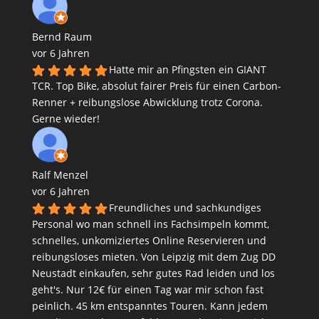
Bernd Raum
vor 6 Jahren
Hatte mir an Pfingsten ein GIANT
TCR. Top Bike, absolut fairer Preis für einen Carbon-
Renner + reibungslose Abwicklung trotz Corona.
Gerne wieder!
Ralf Menzel
vor 6 Jahren
Freundliches und sachkundiges
Personal wo man schnell ins Fachsimpeln kommt,
schnelles, unkomiziertes Online Reservieren und
reibungsloses mieten. Von Leipzig mit dem Zug DD
Neustadt einkaufen, sehr gutes Rad leiden und los
geht's. Nur 12€ für einen Tag war mir schon fast
peinlich. 45 km entspanntes Touren. Kann jedem