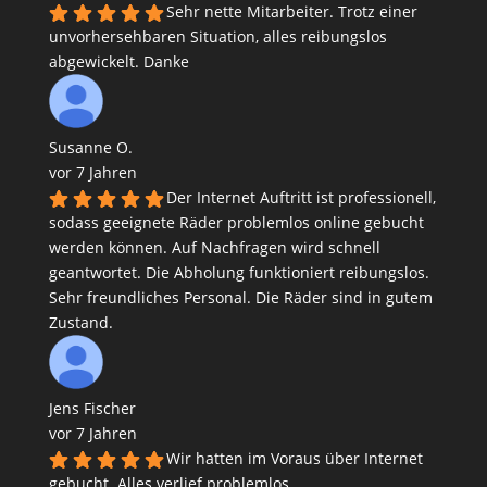
Sehr nette Mitarbeiter. Trotz einer
unvorhersehbaren Situation, alles reibungslos
abgewickelt. Danke
Susanne O.
vor 7 Jahren
Der Internet Auftritt ist professionell,
sodass geeignete Räder problemlos online gebucht
werden können. Auf Nachfragen wird schnell
geantwortet. Die Abholung funktioniert reibungslos.
Sehr freundliches Personal. Die Räder sind in gutem
Zustand.
Jens Fischer
vor 7 Jahren
Wir hatten im Voraus über Internet
gebucht. Alles verlief problemlos.