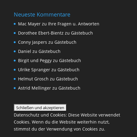
Neueste Kommentare
Mac Mayer
zu
Ihre Fragen u. Antworten
Dorothee Ebert-Bientz
zu
Gästebuch
Conny Jaspers
zu
Gästebuch
Daniel
zu
Gästebuch
Birgit und Peggy
zu
Gästebuch
Ulrike Spranger
zu
Gästebuch
Helmut Grosch
zu
Gästebuch
Astrid Mellinger
zu
Gästebuch
Datenschutz und Cookies: Diese Website verwendet
Cookies. Wenn du die Website weiterhin nutzt,
stimmst du der Verwendung von Cookies zu.