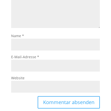
Name
*
E-Mail-Adresse
*
Website